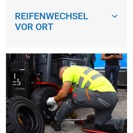
REIFENWECHSEL
VOR ORT