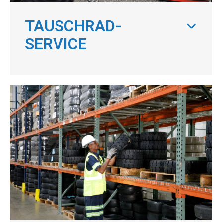
TAUSCHRAD-
SERVICE