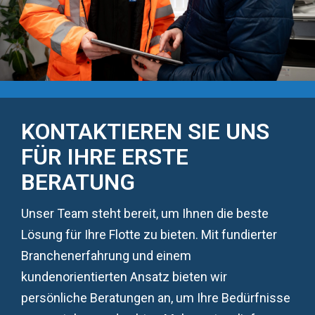
KONTAKTIEREN SIE UNS
FÜR IHRE ERSTE
BERATUNG
Unser Team steht bereit, um Ihnen die beste
Lösung für Ihre Flotte zu bieten. Mit fundierter
Branchenerfahrung und einem
kundenorientierten Ansatz bieten wir
persönliche Beratungen an, um Ihre Bedürfnisse