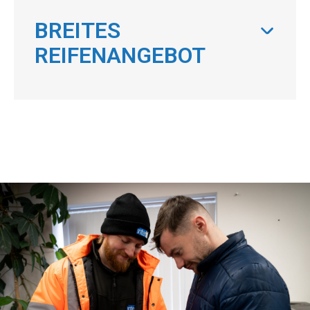
BREITES
REIFENANGEBOT