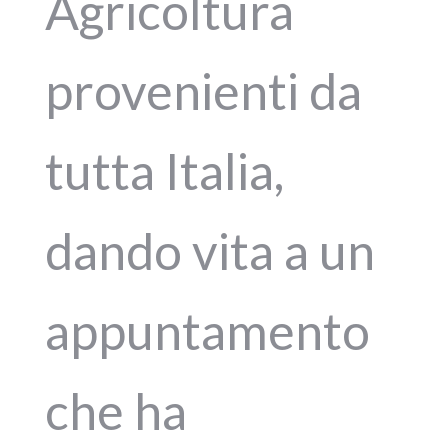
Agricoltura
provenienti da
tutta Italia,
dando vita a un
appuntamento
che ha