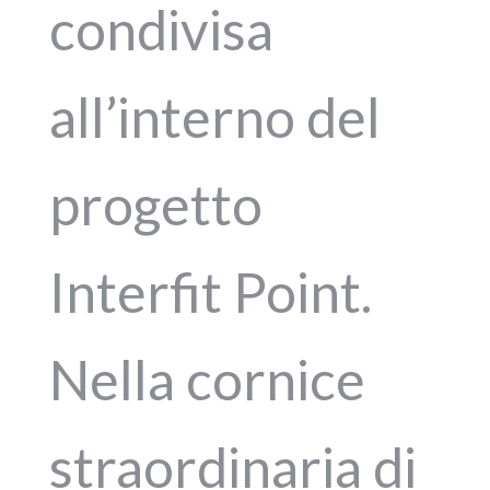
condivisa
all’interno del
progetto
Interfit Point.
Nella cornice
straordinaria di