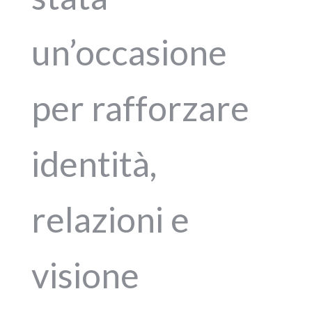
un’occasione
per rafforzare
identità,
relazioni e
visione