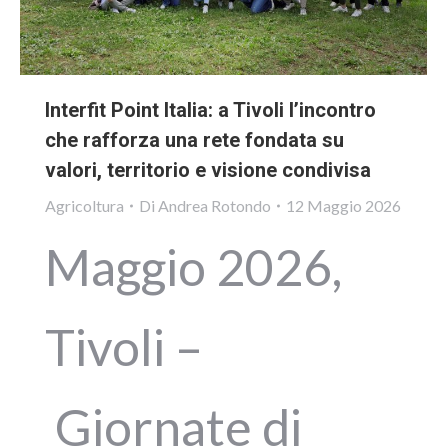
Interfit Point Italia: a Tivoli l’incontro
che rafforza una rete fondata su
valori, territorio e visione condivisa
Agricoltura
Di
Andrea Rotondo
12 Maggio 2026
Maggio 2026,
Tivoli –
Giornate di