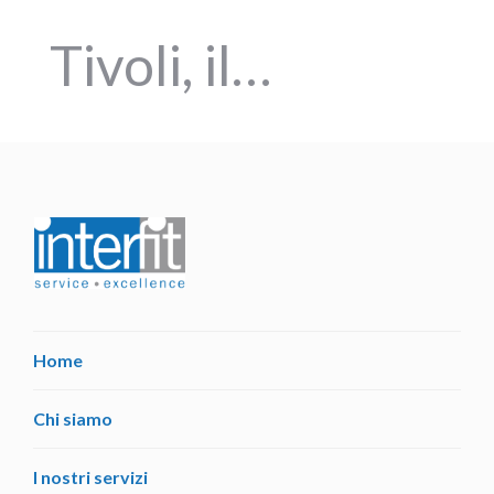
Tivoli, il…
Home
Chi siamo
I nostri servizi