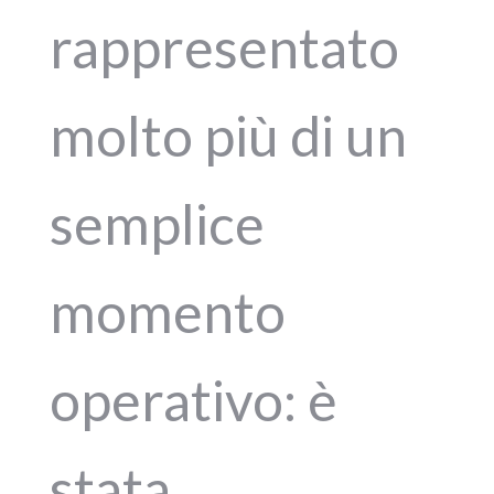
rappresentato
molto più di un
semplice
momento
operativo: è
stata