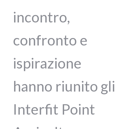
incontro,
confronto e
ispirazione
hanno riunito gli
Interfit Point