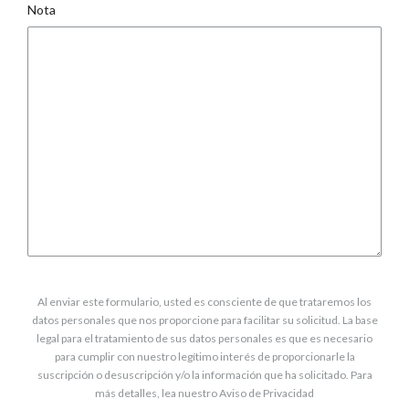
Nota
Al enviar este formulario, usted es consciente de que trataremos los
datos personales que nos proporcione para facilitar su solicitud. La base
legal para el tratamiento de sus datos personales es que es necesario
para cumplir con nuestro legítimo interés de proporcionarle la
suscripción o desuscripción y/o la información que ha solicitado. Para
más detalles, lea nuestro Aviso de Privacidad