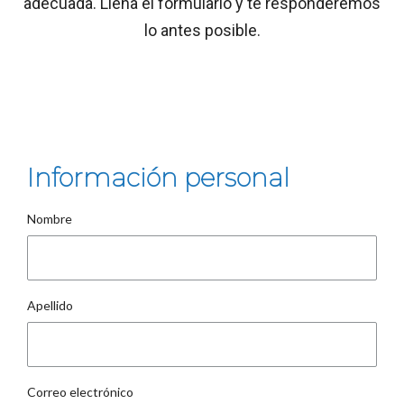
adecuada. Llena el formulario y te responderemos
lo antes posible.
Información personal
Nombre
Apellido
Correo electrónico