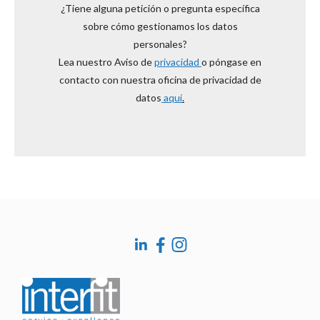
¿Tiene alguna petición o pregunta específica
sobre cómo gestionamos los datos
personales?
Lea nuestro Aviso de
privacidad
o póngase en
contacto con nuestra oficina de privacidad de
datos
aquí
.