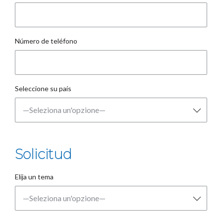
Número de teléfono
Seleccione su país
Solicitud
Elija un tema