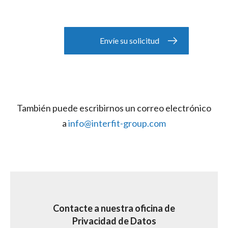
También puede escribirnos un correo electrónico
a
info@interfit-group.com
Contacte a nuestra oficina de
Privacidad de Datos