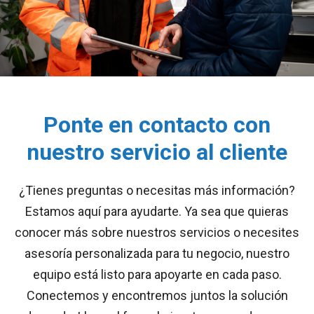
Ponte en contacto con
nuestro servicio al cliente
¿Tienes preguntas o necesitas más información?
Estamos aquí para ayudarte. Ya sea que quieras
conocer más sobre nuestros servicios o necesites
asesoría personalizada para tu negocio, nuestro
equipo está listo para apoyarte en cada paso.
Conectemos y encontremos juntos la solución