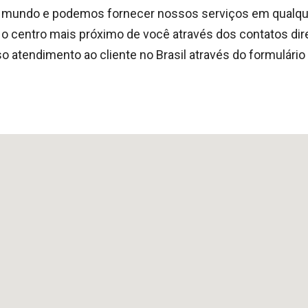
 mundo e podemos fornecer nossos serviços em qualquer 
o centro mais próximo de você através dos contatos dir
o atendimento ao cliente no Brasil através do formulário