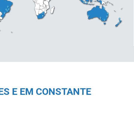
ES E EM CONSTANTE