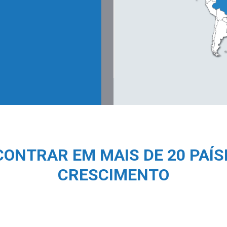
CONTRAR EM MAIS DE 20 PAÍS
CRESCIMENTO