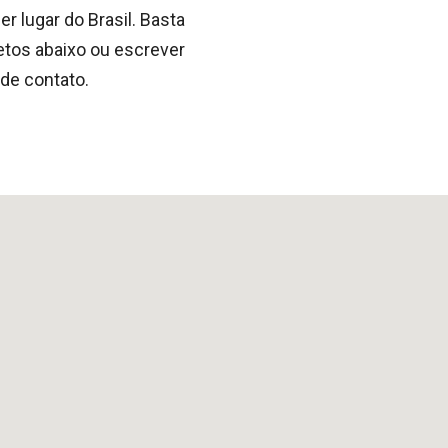
lugar do Brasil. Basta
etos abaixo ou escrever
 de contato.