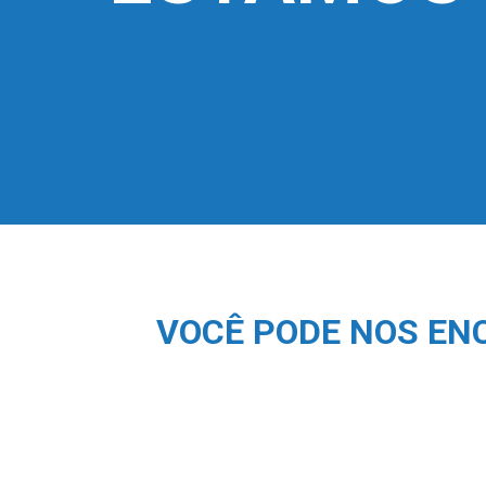
VOCÊ PODE NOS EN