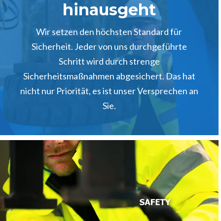
hinausgeht
Wir setzen den höchsten Standard für
Sicherheit. Jeder von uns durchgeführte
Schritt wird durch strenge
Sicherheitsmaßnahmen abgesichert. Das hat
nicht nur Priorität, es ist unser Versprechen an
Sie.