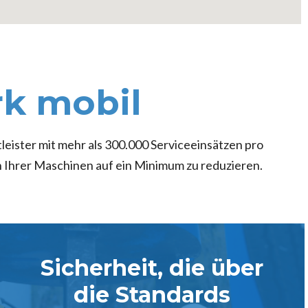
rk mobil
eister mit mehr als 300.000 Serviceeinsätzen pro
en Ihrer Maschinen auf ein Minimum zu reduzieren.
Sicherheit, die über
die Standards