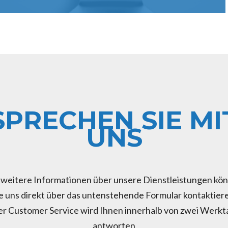
SPRECHEN SIE MI
UNS
 weitere Informationen über unsere Dienstleistungen kö
e uns direkt über das untenstehende Formular kontaktier
r Customer Service wird Ihnen innerhalb von zwei Werk
antworten