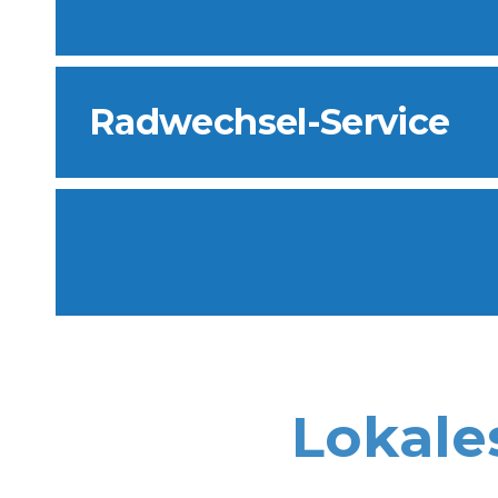
Radwechsel-Service
Lokale