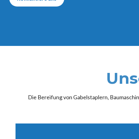
Uns
Die Bereifung von Gabelstaplern, Baumaschine