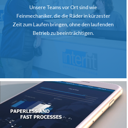
Unsere Teams vor Ort sind wie
Feinmechaniker, die die Räder in kürzester
Zeit zum Laufen bringen, ohne den laufenden
Betrieb zu beeinträchtigen.