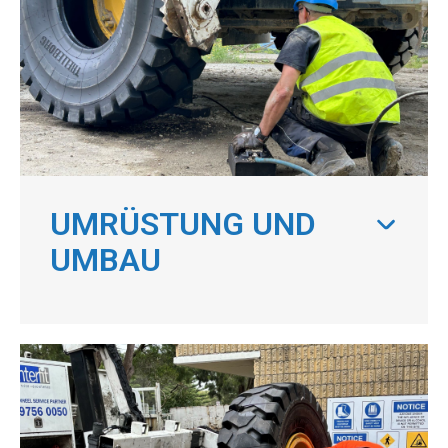
UMRÜSTUNG UND
UMBAU