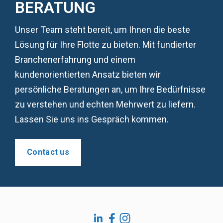
BERATUNG
Unser Team steht bereit, um Ihnen die beste
Lösung für Ihre Flotte zu bieten. Mit fundierter
Branchenerfahrung und einem
kundenorientierten Ansatz bieten wir
persönliche Beratungen an, um Ihre Bedürfnisse
zu verstehen und echten Mehrwert zu liefern.
Lassen Sie uns ins Gespräch kommen.
Contact us