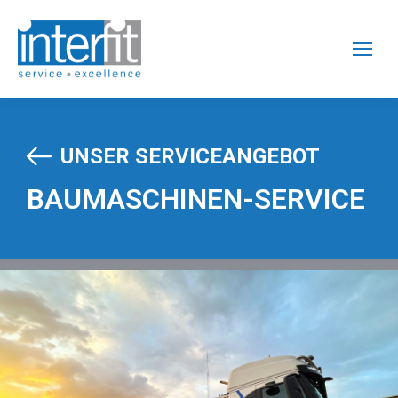
UNSER SERVICEANGEBOT
BAUMASCHINEN-SERVICE