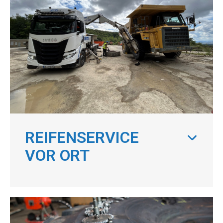
REIFENSERVICE
VOR ORT