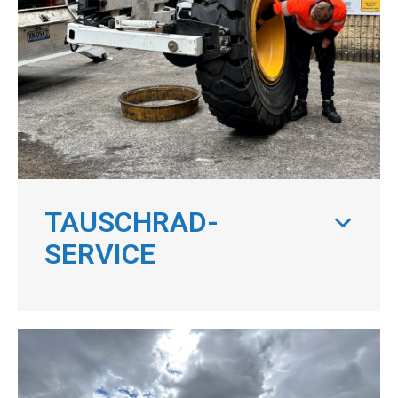
TAUSCHRAD-
SERVICE