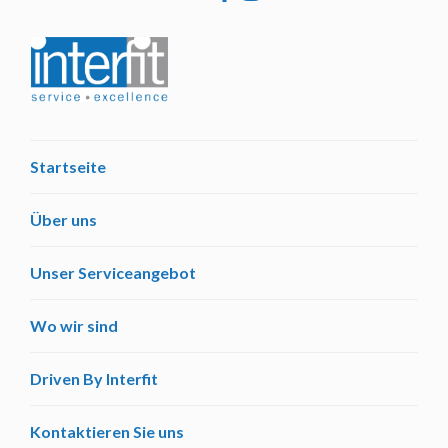
Startseite
Über uns
Unser Serviceangebot
Wo wir sind
Driven By Interfit
Kontaktieren Sie uns