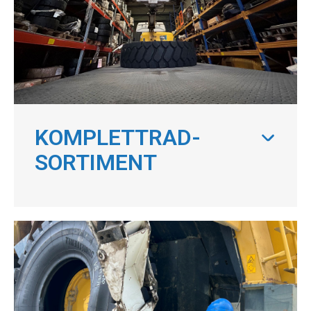
KOMPLETTRAD-
SORTIMENT