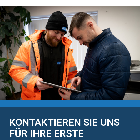
KONTAKTIEREN SIE UNS
FÜR IHRE ERSTE