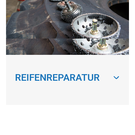
REIFENREPARATUR