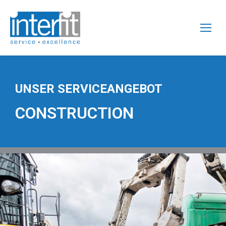
UNSER SERVICEANGEBOT
CONSTRUCTION