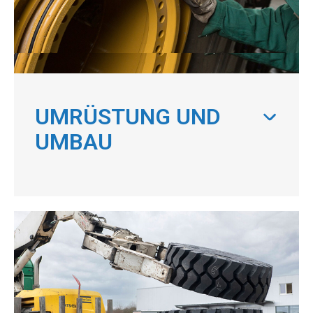
UMRÜSTUNG UND
UMBAU