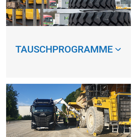
TAUSCHPROGRAMME