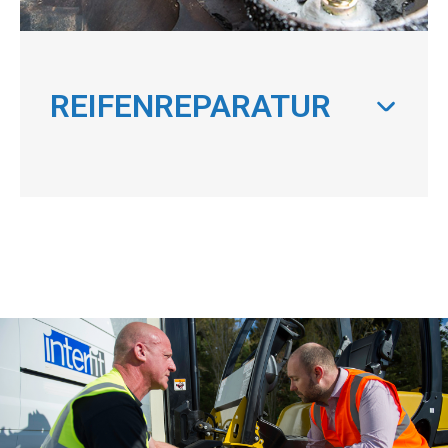
REIFENREPARATUR