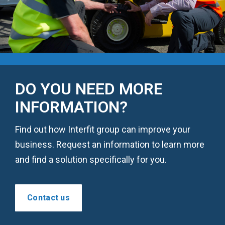
DO YOU NEED MORE
INFORMATION?
Find out how Interfit group can improve your
business. Request an information to learn more
and find a solution specifically for you.
Contact us