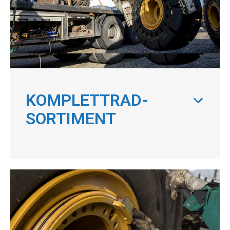
KOMPLETTRAD-
SORTIMENT