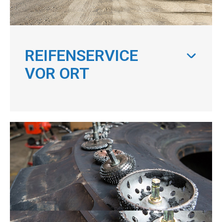
REIFENSERVICE
VOR ORT