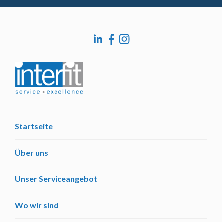
Startseite
Über uns
Unser Serviceangebot
Wo wir sind