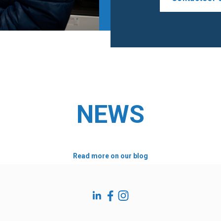
NEWS
Read more on our blog