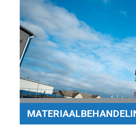
MATERIAALBEHANDELI