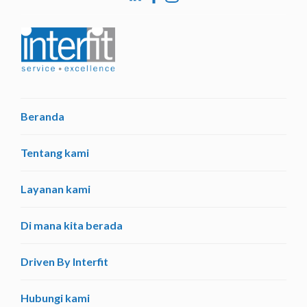
Beranda
Tentang kami
Layanan kami
Di mana kita berada
Driven By Interfit
Hubungi kami