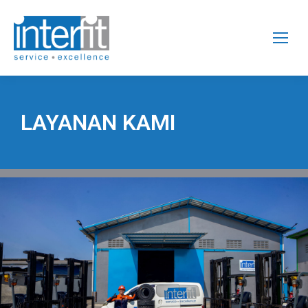
LAYANAN KAMI