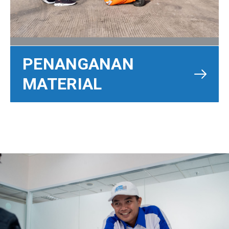
PENANGANAN
MATERIAL