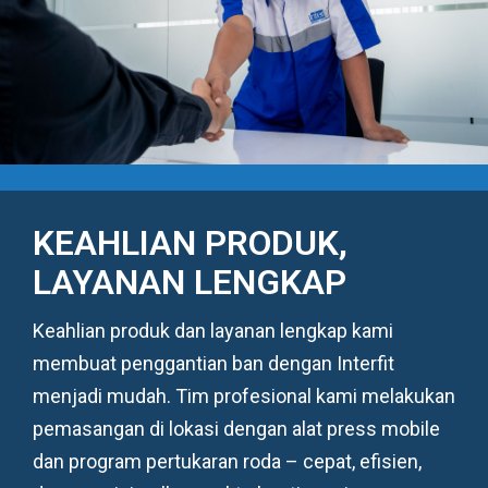
KEAHLIAN PRODUK,
LAYANAN LENGKAP
Keahlian produk dan layanan lengkap kami
membuat penggantian ban dengan Interfit
menjadi mudah. Tim profesional kami melakukan
pemasangan di lokasi dengan alat press mobile
dan program pertukaran roda – cepat, efisien,