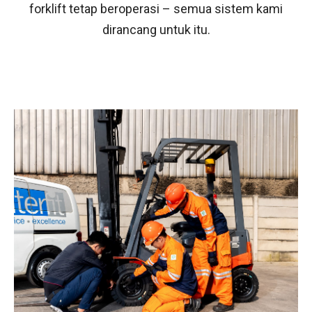
forklift tetap beroperasi – semua sistem kami
dirancang untuk itu.