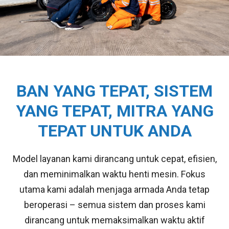
BAN YANG TEPAT, SISTEM
YANG TEPAT, MITRA YANG
TEPAT UNTUK ANDA
Model layanan kami dirancang untuk cepat, efisien,
dan meminimalkan waktu henti mesin. Fokus
utama kami adalah menjaga armada Anda tetap
beroperasi – semua sistem dan proses kami
dirancang untuk memaksimalkan waktu aktif