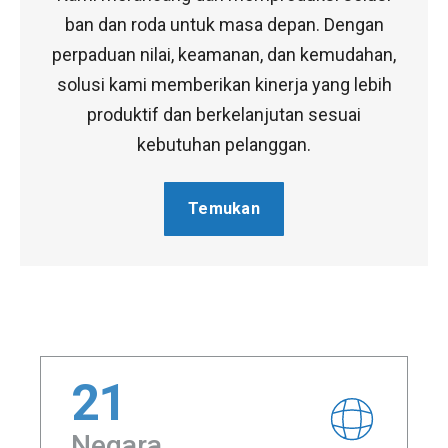
ban dan roda untuk masa depan. Dengan
perpaduan nilai, keamanan, dan kemudahan,
solusi kami memberikan kinerja yang lebih
produktif dan berkelanjutan sesuai
kebutuhan pelanggan.
Temukan
21
Negara