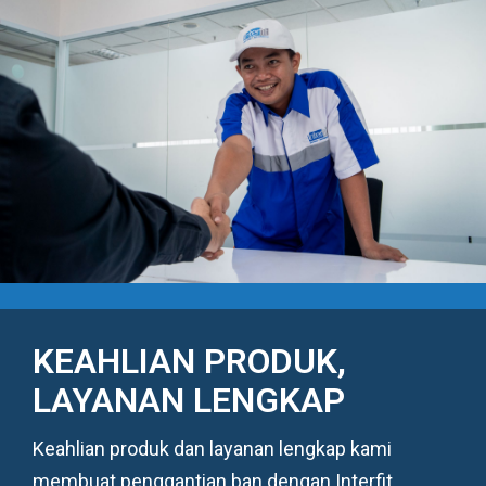
KEAHLIAN PRODUK,
LAYANAN LENGKAP
Keahlian produk dan layanan lengkap kami
membuat penggantian ban dengan Interfit