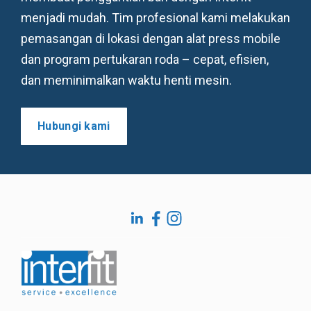
menjadi mudah. Tim profesional kami melakukan
pemasangan di lokasi dengan alat press mobile
dan program pertukaran roda – cepat, efisien,
dan meminimalkan waktu henti mesin.
Hubungi kami