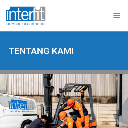
TENTANG KAMI