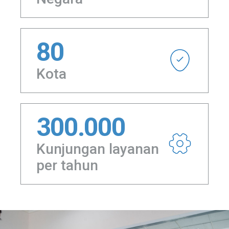
80
Kota
300.000
Kunjungan layanan
per tahun