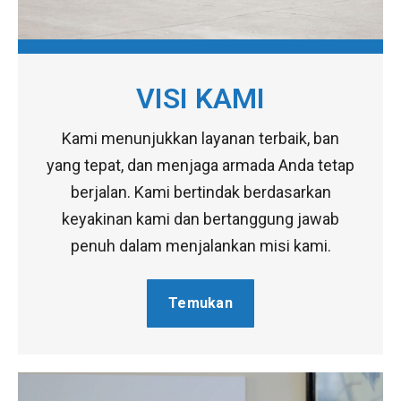
VISI KAMI
Kami menunjukkan layanan terbaik, ban
yang tepat, dan menjaga armada Anda tetap
berjalan. Kami bertindak berdasarkan
keyakinan kami dan bertanggung jawab
penuh dalam menjalankan misi kami.
Temukan