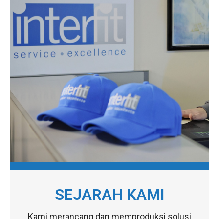
SEJARAH KAMI
Kami merancang dan memproduksi solusi