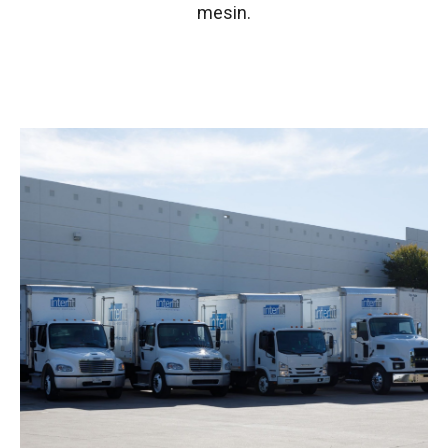
mesin.