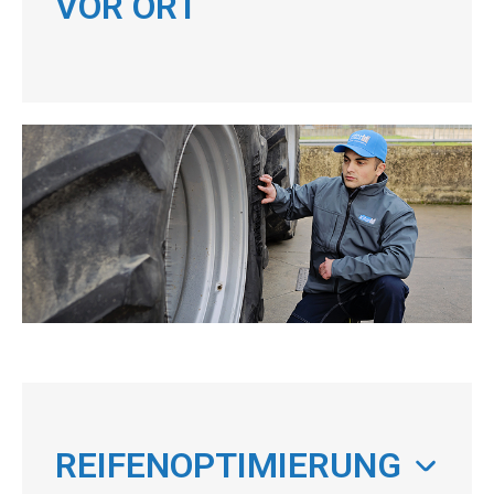
VOR ORT
REIFENOPTIMIERUNG