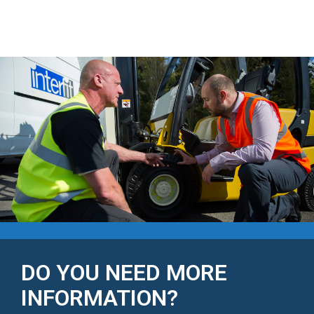
DO YOU NEED MORE
INFORMATION?