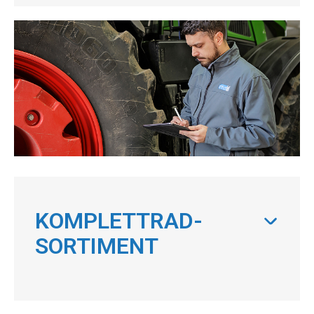
KOMPLETTRAD-
SORTIMENT