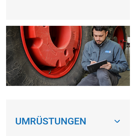
UMRÜSTUNGEN