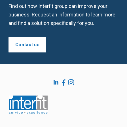
Find out how Interfit group can improve your
business. Request an information to learn more
and find a solution specifically for you.
Contact us