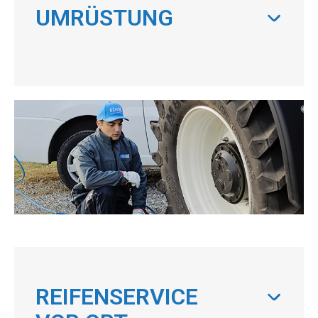
UMRÜSTUNG
REIFENSERVICE