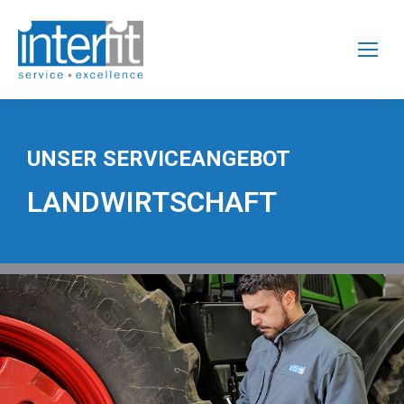
UNSER SERVICEANGEBOT
LANDWIRTSCHAFT