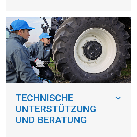
TECHNISCHE
UNTERSTÜTZUNG
UND BERATUNG